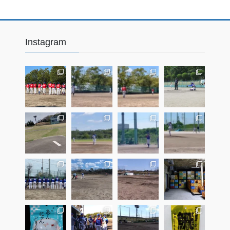
Instagram