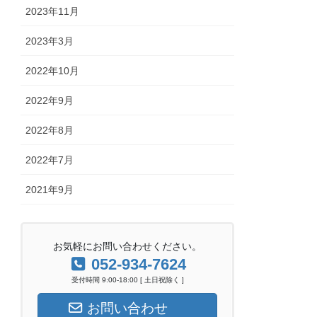
2023年11月
2023年3月
2022年10月
2022年9月
2022年8月
2022年7月
2021年9月
お気軽にお問い合わせください。
052-934-7624
受付時間 9:00-18:00 [ 土日祝除く ]
お問い合わせ