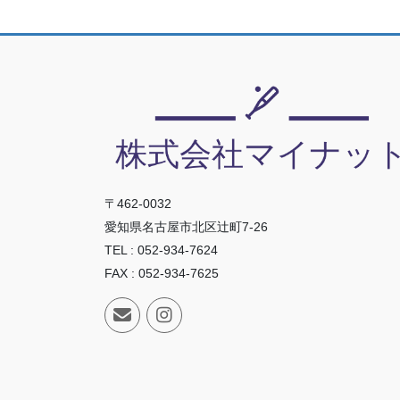
〒462-0032
愛知県名古屋市北区辻町7-26
TEL : 052-934-7624
FAX : 052-934-7625