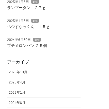
2025年1月5日
商品
ランブータン ２７ｇ
2025年1月5日
商品
ベジすなっくん １５ｇ
2024年6月30日
商品
プチメロンパン ２５個
アーカイブ
2025年10月
2025年4月
2025年1月
2024年6月