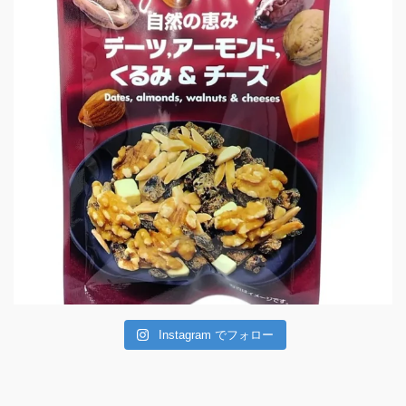
Instagram でフォロー