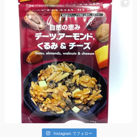
Instagram でフォロー