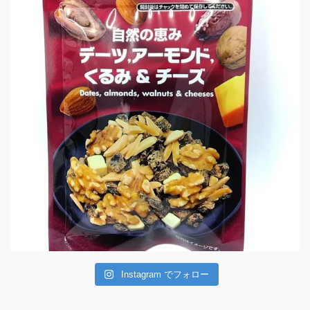
Instagram でフォロー