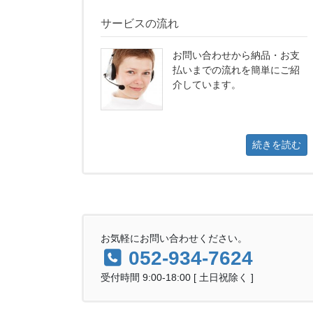
サービスの流れ
お問い合わせから納品・お支
払いまでの流れを簡単にご紹
介しています。
続きを読む
お気軽にお問い合わせください。
052-934-7624
受付時間 9:00-18:00 [ 土日祝除く ]