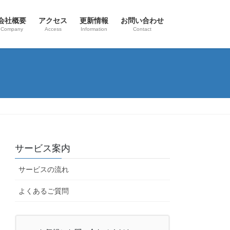
会社概要
アクセス
更新情報
お問い合わせ
Company
Access
Information
Contact
サービス案内
サービスの流れ
よくあるご質問