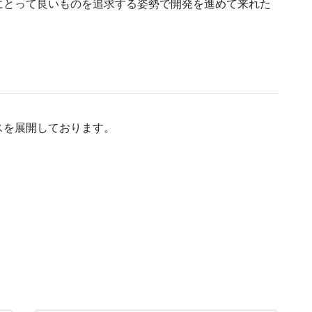
にとって良いものを追求する姿勢で開発を進めて来れた
スを展開しております。