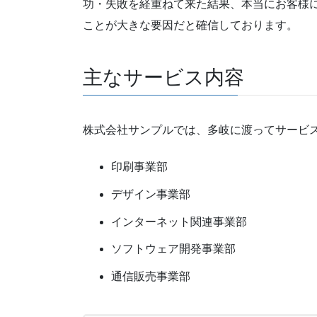
功・失敗を経重ねて来た結果、本当にお客様
ことが大きな要因だと確信しております。
主なサービス内容
株式会社サンプルでは、多岐に渡ってサービ
印刷事業部
デザイン事業部
インターネット関連事業部
ソフトウェア開発事業部
通信販売事業部