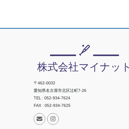
〒462-0032
愛知県名古屋市北区辻町7-26
TEL : 052-934-7624
FAX : 052-934-7625