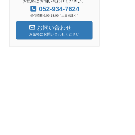
お気軽にお問い合わせください。
052-934-7624
受付時間 9:00-18:00 [ 土日祝除く ]
お問い合わせ
お気軽にお問い合わせください