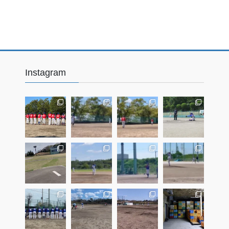
Instagram