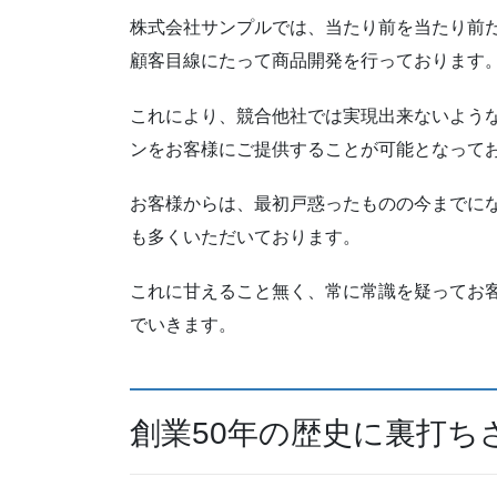
株式会社サンプルでは、当たり前を当たり前
顧客目線にたって商品開発を行っております
これにより、競合他社では実現出来ないよう
ンをお客様にご提供することが可能となって
お客様からは、最初戸惑ったものの今までに
も多くいただいております。
これに甘えること無く、常に常識を疑ってお
でいきます。
創業50年の歴史に裏打ち