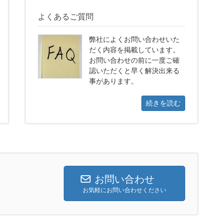
よくあるご質問
弊社によくお問い合わせいた
だく内容を掲載しています。
お問い合わせの前に一度ご確
認いただくと早く解決出来る
事があります。
続きを読む
お問い合わせ
お気軽にお問い合わせください