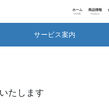
ホーム
商品情報
HOME
Product
サービス案内
いたします